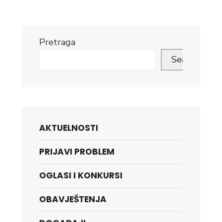
Pretraga
Search
AKTUELNOSTI
PRIJAVI PROBLEM
OGLASI I KONKURSI
OBAVJEŠTENJA