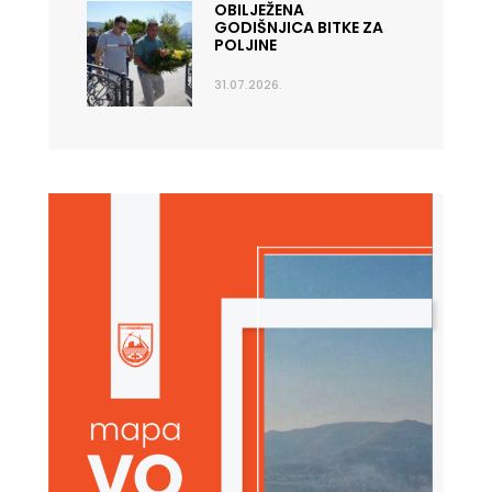
OBILJEŽENA
GODIŠNJICA BITKE ZA
POLJINE
31.07.2026.