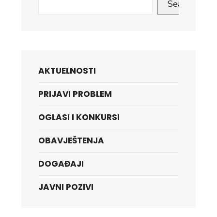
Search
AKTUELNOSTI
PRIJAVI PROBLEM
OGLASI I KONKURSI
OBAVJEŠTENJA
DOGAĐAJI
JAVNI POZIVI