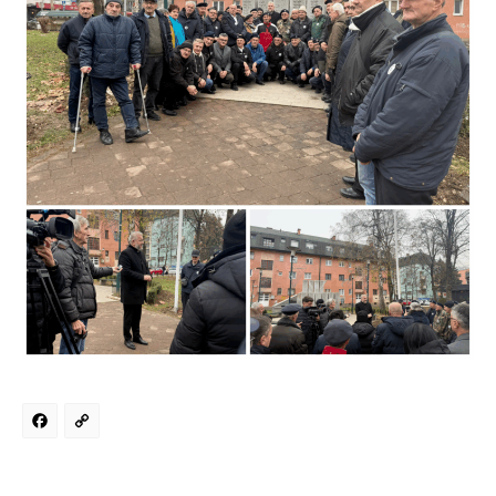
Facebook
Copy
Link