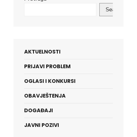
Search
AKTUELNOSTI
PRIJAVI PROBLEM
OGLASI I KONKURSI
OBAVJEŠTENJA
DOGAĐAJI
JAVNI POZIVI