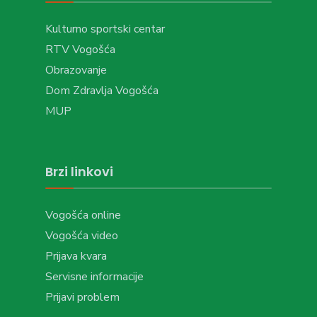
Kulturno sportski centar
RTV Vogošća
Obrazovanje
Dom Zdravlja Vogošća
MUP
Brzi linkovi
Vogošća online
Vogošća video
Prijava kvara
Servisne informacije
Prijavi problem