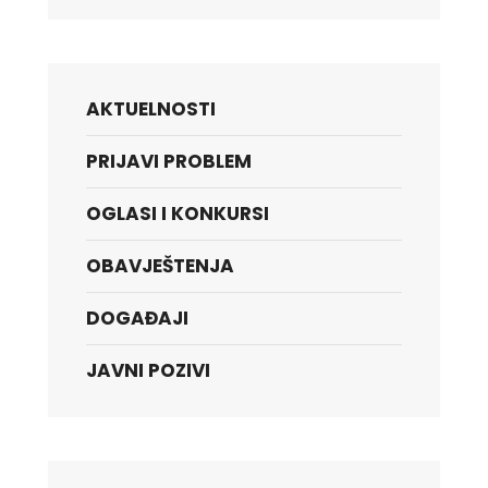
AKTUELNOSTI
PRIJAVI PROBLEM
OGLASI I KONKURSI
OBAVJEŠTENJA
DOGAĐAJI
JAVNI POZIVI