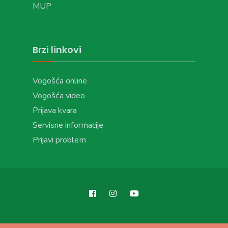
MUP
Brzi linkovi
Vogošća online
Vogošća video
Prijava kvara
Servisne informacije
Prijavi problem