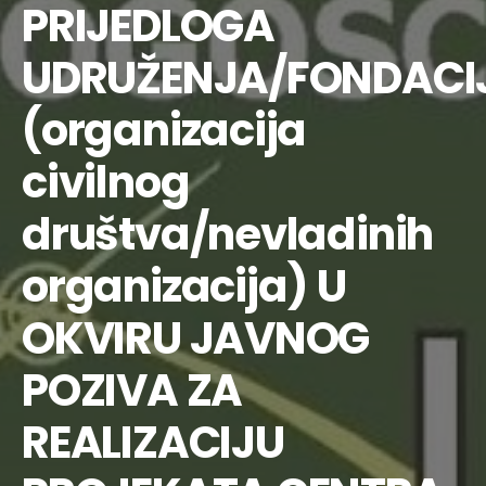
PRIJEDLOGA
UDRUŽENJA/FONDACI
(organizacija
civilnog
društva/nevladinih
organizacija) U
OKVIRU JAVNOG
POZIVA ZA
REALIZACIJU