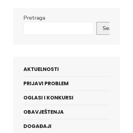
Pretraga
Search
AKTUELNOSTI
PRIJAVI PROBLEM
OGLASI I KONKURSI
OBAVJEŠTENJA
DOGAĐAJI