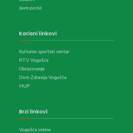
Javni pozivi
Korisni linkovi
Kulturno sportski centar
RTV Vogošća
Obrazovanje
Dom Zdravlja Vogošća
MUP
Brzi linkovi
Vogošća online