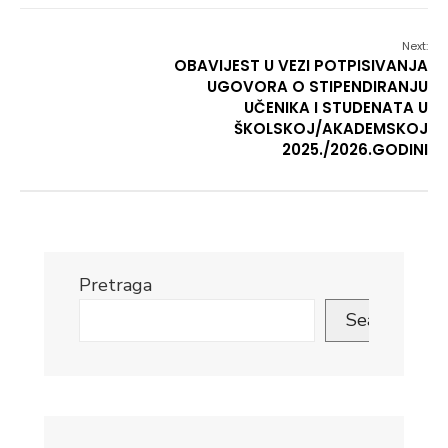
Next:
OBAVIJEST U VEZI POTPISIVANJA
UGOVORA O STIPENDIRANJU
UČENIKA I STUDENATA U
ŠKOLSKOJ/AKADEMSKOJ
2025./2026.GODINI
Pretraga
Search