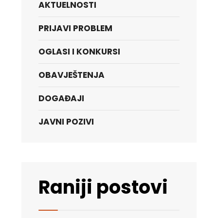
AKTUELNOSTI
PRIJAVI PROBLEM
OGLASI I KONKURSI
OBAVJEŠTENJA
DOGAĐAJI
JAVNI POZIVI
Raniji postovi