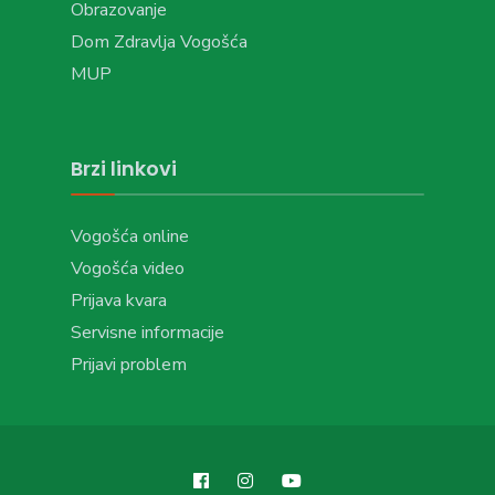
Obrazovanje
Dom Zdravlja Vogošća
MUP
Brzi linkovi
Vogošća online
Vogošća video
Prijava kvara
Servisne informacije
Prijavi problem