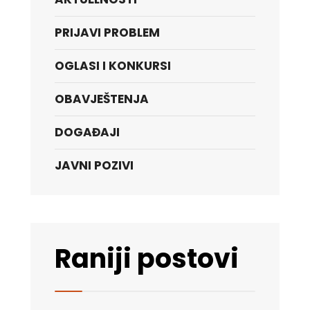
PRIJAVI PROBLEM
OGLASI I KONKURSI
OBAVJEŠTENJA
DOGAĐAJI
JAVNI POZIVI
Raniji postovi