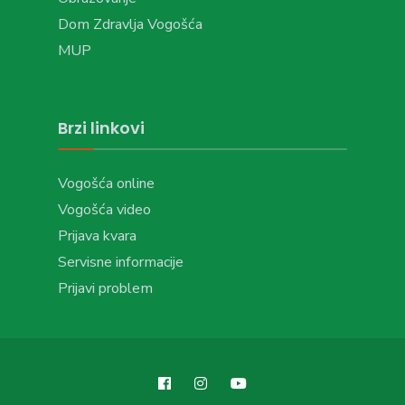
Dom Zdravlja Vogošća
MUP
Brzi linkovi
Vogošća online
Vogošća video
Prijava kvara
Servisne informacije
Prijavi problem