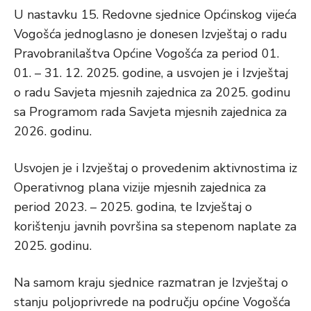
U nastavku 15. Redovne sjednice Općinskog vijeća
Vogošća jednoglasno je donesen Izvještaj o radu
Pravobranilaštva Općine Vogošća za period 01.
01. – 31. 12. 2025. godine, a usvojen je i Izvještaj
o radu Savjeta mjesnih zajednica za 2025. godinu
sa Programom rada Savjeta mjesnih zajednica za
2026. godinu.
Usvojen je i Izvještaj o provedenim aktivnostima iz
Operativnog plana vizije mjesnih zajednica za
period 2023. – 2025. godina, te Izvještaj o
korištenju javnih površina sa stepenom naplate za
2025. godinu.
Na samom kraju sjednice razmatran je Izvještaj o
stanju poljoprivrede na području općine Vogošća