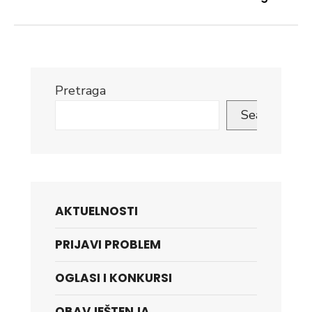
Pretraga
Search
AKTUELNOSTI
PRIJAVI PROBLEM
OGLASI I KONKURSI
OBAVJEŠTENJA