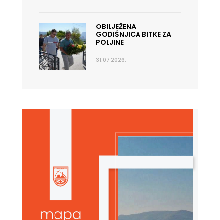
OBILJEŽENA
GODIŠNJICA BITKE ZA
POLJINE
31.07.2026.