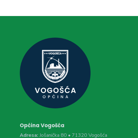
Općina Vogošća
Adresa:
Jošanička 80 • 71320 Vogošća