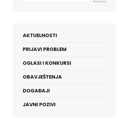
AKTUELNOSTI
PRIJAVI PROBLEM
OGLASI I KONKURSI
OBAVJEŠTENJA
DOGAĐAJI
JAVNI POZIVI