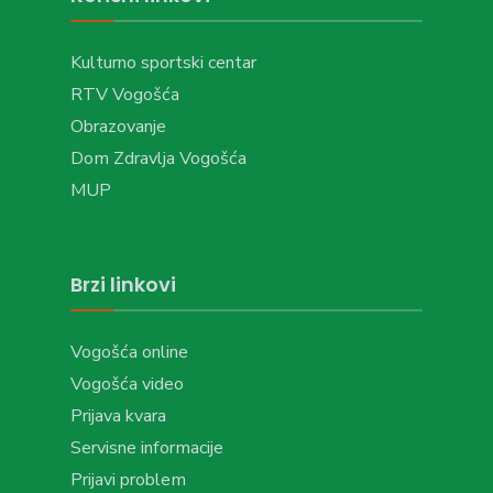
Kulturno sportski centar
RTV Vogošća
Obrazovanje
Dom Zdravlja Vogošća
MUP
Brzi linkovi
Vogošća online
Vogošća video
Prijava kvara
Servisne informacije
Prijavi problem