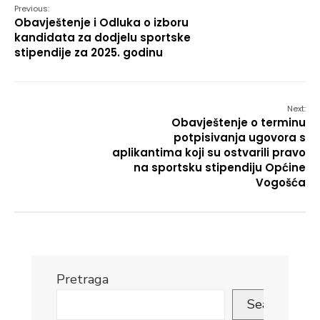
Previous:
Obavještenje i Odluka o izboru
kandidata za dodjelu sportske
stipendije za 2025. godinu
Next:
Obavještenje o terminu
potpisivanja ugovora s
aplikantima koji su ostvarili pravo
na sportsku stipendiju Općine
Vogošća
Pretraga
Search