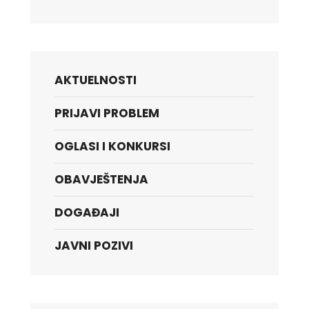
AKTUELNOSTI
PRIJAVI PROBLEM
OGLASI I KONKURSI
OBAVJEŠTENJA
DOGAĐAJI
JAVNI POZIVI