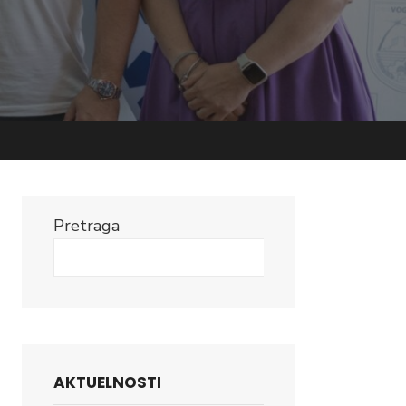
Pretraga
Search
AKTUELNOSTI