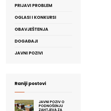
PRIJAVI PROBLEM
OGLASI I KONKURSI
OBAVJEŠTENJA
DOGAĐAJI
JAVNI POZIVI
Raniji postovi
JAVNI POZIV O
PODNOŠENJU
ZAHTJEVA ZA