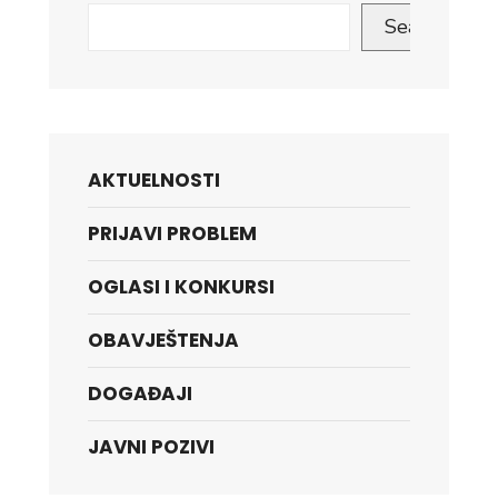
Search
AKTUELNOSTI
PRIJAVI PROBLEM
OGLASI I KONKURSI
OBAVJEŠTENJA
DOGAĐAJI
JAVNI POZIVI