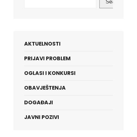
Search
AKTUELNOSTI
PRIJAVI PROBLEM
OGLASI I KONKURSI
OBAVJEŠTENJA
DOGAĐAJI
JAVNI POZIVI