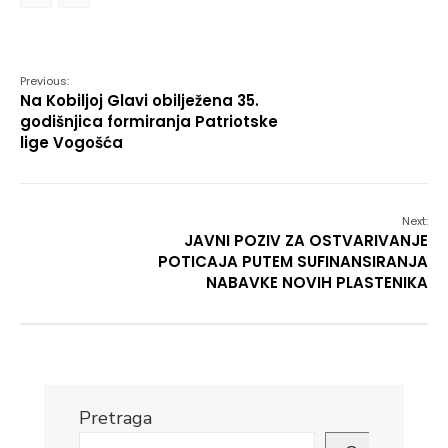
Link
Previous:
Na Kobiljoj Glavi obilježena 35.
godišnjica formiranja Patriotske
lige Vogošća
Next:
JAVNI POZIV ZA OSTVARIVANJE
POTICAJA PUTEM SUFINANSIRANJA
NABAVKE NOVIH PLASTENIKA
Pretraga