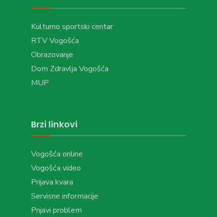
Kulturno sportski centar
RTV Vogošća
Obrazovanje
Dom Zdravlja Vogošća
MUP
Brzi linkovi
Vogošća online
Vogošća video
Prijava kvara
Servisne informacije
Prijavi problem