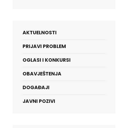
AKTUELNOSTI
PRIJAVI PROBLEM
OGLASI I KONKURSI
OBAVJEŠTENJA
DOGAĐAJI
JAVNI POZIVI