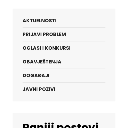
AKTUELNOSTI
PRIJAVI PROBLEM
OGLASI I KONKURSI
OBAVJEŠTENJA
DOGAĐAJI
JAVNI POZIVI
Raniji postovi