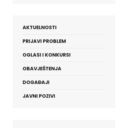
AKTUELNOSTI
PRIJAVI PROBLEM
OGLASI I KONKURSI
OBAVJEŠTENJA
DOGAĐAJI
JAVNI POZIVI