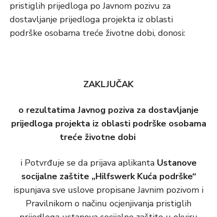
pristiglih prijedloga po Javnom pozivu za
dostavljanje prijedloga projekta iz oblasti
podrške osobama treće životne dobi, donosi:
ZAKLJUČAK
o rezultatima Javnog poziva za dostavljanje
prijedloga projekta iz oblasti podrške osobama
treće životne dobi
i Potvrđuje se da prijava aplikanta
Ustanove
socijalne zaštite „Hilfswerk Kuća podrške“
ispunjava sve uslove propisane Javnim pozivom i
Pravilnikom o načinu ocjenjivanja pristiglih