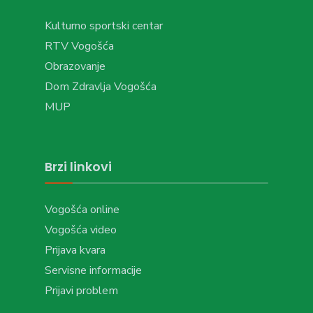
Kulturno sportski centar
RTV Vogošća
Obrazovanje
Dom Zdravlja Vogošća
MUP
Brzi linkovi
Vogošća online
Vogošća video
Prijava kvara
Servisne informacije
Prijavi problem