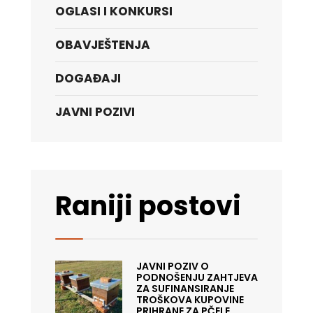
OGLASI I KONKURSI
OBAVJEŠTENJA
DOGAĐAJI
JAVNI POZIVI
Raniji postovi
JAVNI POZIV O
PODNOŠENJU ZAHTJEVA
ZA SUFINANSIRANJE
TROŠKOVA KUPOVINE
PRIHRANE ZA PČELE