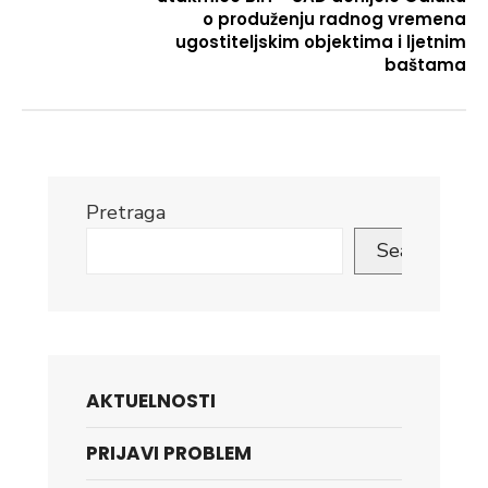
o produženju radnog vremena
ugostiteljskim objektima i ljetnim
baštama
Pretraga
Search
AKTUELNOSTI
PRIJAVI PROBLEM