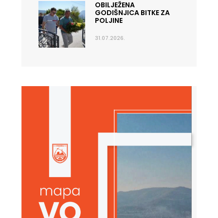
OBILJEŽENA
GODIŠNJICA BITKE ZA
POLJINE
31.07.2026.