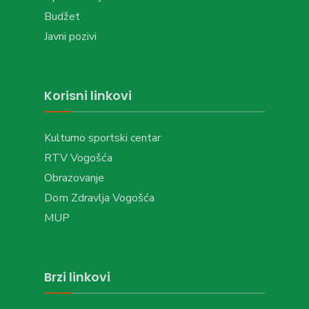
Budžet
Javni pozivi
Korisni linkovi
Kulturno sportski centar
RTV Vogošća
Obrazovanje
Dom Zdravlja Vogošća
MUP
Brzi linkovi