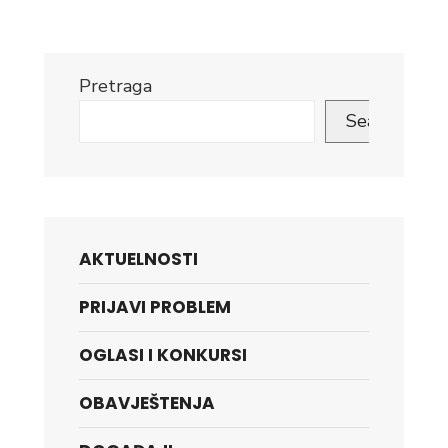
Pretraga
Search
AKTUELNOSTI
PRIJAVI PROBLEM
OGLASI I KONKURSI
OBAVJEŠTENJA