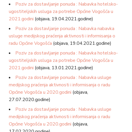
Poziv za dostavljanje ponuda : Nabavka hotelsko-
ugostiteljskih usluga za potrebe Općine Vogošća u
2021.godini
(objava, 19.04.2021.godine)
Poziv za dostavljanje ponuda : Nabavka nabavka
usluge medijskog praćenja aktivnosti i informisanja o
radu Općine Vogošća
(objava, 19.04.2021.godine)
Poziv za dostavljanje ponuda : Nabavka hotelsko-
ugostiteljskih usluga za potrebe Općine Vogošća u
2021.godini
(objava, 13.01.2021.godine)
Poziv za dostavljanje ponuda : Nabavka usluge
medijskog praćenja aktivnosti i informisanja o radu
Općine Vogošća u 2020.godini
(objava,
27.07.2020.godine)
Poziv za dostavljanje ponuda : Nabavka usluge
medijskog praćenja aktivnosti i informisanja o radu
Općine Vogošća u 2020.godini
(objava,
17.02.2020.godine)