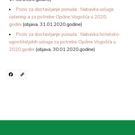
Poziv za dostavljanje ponuda : Nabavka usluge
catering-a za potrebe Općine Vogošća u 2020.
godini
(objava, 31.01.2020.godine)
Poziv za dostavljanje ponuda : Nabavka hotelsko-
ugostiteljskih usluga za potrebe Općine Vogošća u
2020.godini
(objava, 30.01.2020.godine)
Facebook
Copy
Link