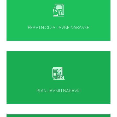
PRAVILNICI ZA JAVNE NABAVKE
PLAN JAVNIH NABAVKI