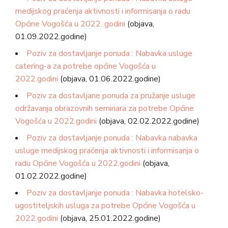
medijskog praćenja aktivnosti i informisanja o radu
Općine Vogošća u 2022. godini
(objava,
01.09.2022.godine)
Poziv za dostavljanje ponuda : Nabavka usluge
catering-a za potrebe općine Vogošća u
2022.godini
(objava, 01.06.2022.godine)
Poziv za dostavljane ponuda za pružanje usluge
održavanja obrazovnih seminara za potrebe Općine
Vogošća u 2022.godini
(objava, 02.02.2022.godine)
Poziv za dostavljanje ponuda : Nabavka nabavka
usluge medijskog praćenja aktivnosti i informisanja o
radu Općine Vogošća u 2022.godini
(objava,
01.02.2022.godine)
Poziv za dostavljanje ponuda : Nabavka hotelsko-
ugostiteljskih usluga za potrebe Općine Vogošća u
2022.godini
(objava, 25.01.2022.godine)