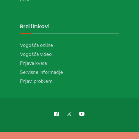
Brzi linkovi
Vogošća online
Vogošća video
Prijava kvara
Servisne informacije
Prijavi problem