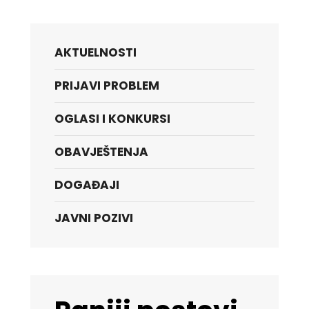
AKTUELNOSTI
PRIJAVI PROBLEM
OGLASI I KONKURSI
OBAVJEŠTENJA
DOGAĐAJI
JAVNI POZIVI