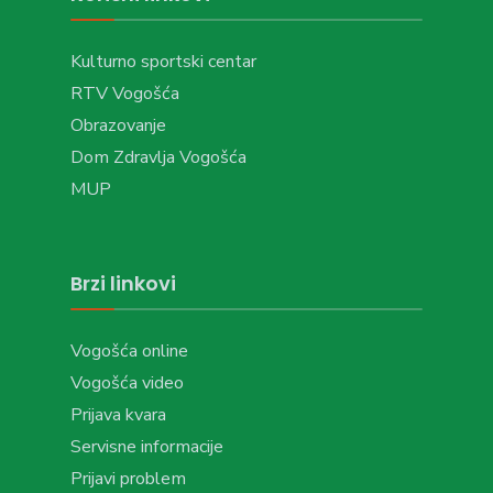
Kulturno sportski centar
RTV Vogošća
Obrazovanje
Dom Zdravlja Vogošća
MUP
Brzi linkovi
Vogošća online
Vogošća video
Prijava kvara
Servisne informacije
Prijavi problem