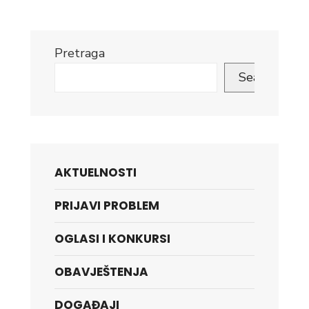
Survey
Report
Pretraga
Search
AKTUELNOSTI
PRIJAVI PROBLEM
OGLASI I KONKURSI
OBAVJEŠTENJA
DOGAĐAJI