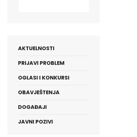
Search
AKTUELNOSTI
PRIJAVI PROBLEM
OGLASI I KONKURSI
OBAVJEŠTENJA
DOGAĐAJI
JAVNI POZIVI