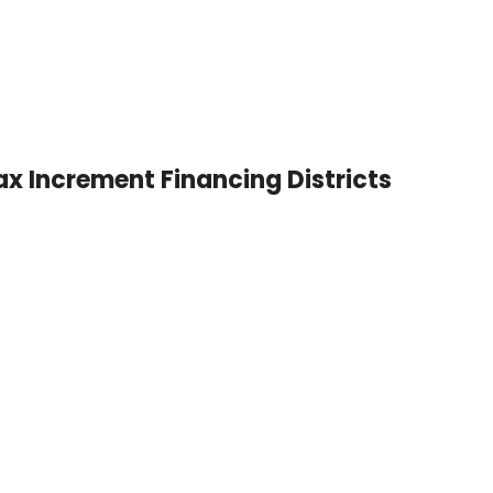
x Increment Financing Districts