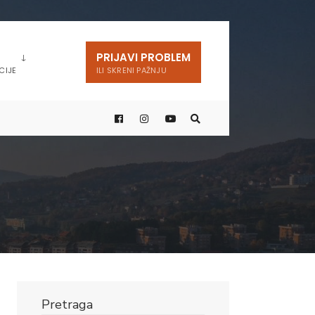
PRIJAVI PROBLEM
CIJE
ILI SKRENI PAŽNJU
Pretraga