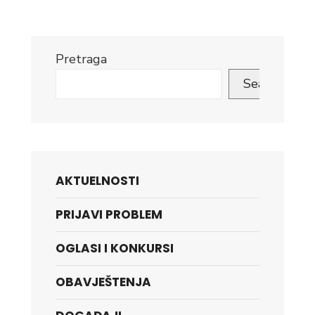
Pretraga
Search
AKTUELNOSTI
PRIJAVI PROBLEM
OGLASI I KONKURSI
OBAVJEŠTENJA