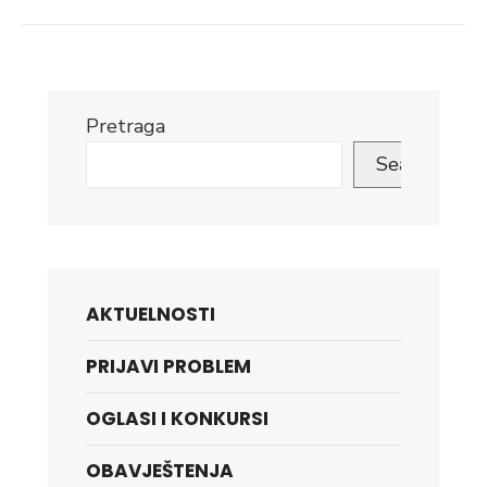
Link
Pretraga
Search
AKTUELNOSTI
PRIJAVI PROBLEM
OGLASI I KONKURSI
OBAVJEŠTENJA