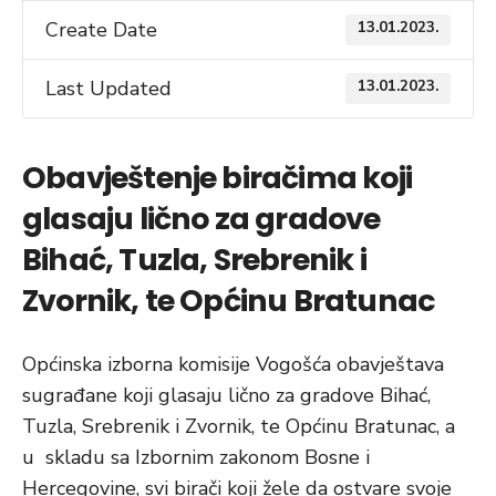
Create Date
13.01.2023.
Last Updated
13.01.2023.
Obavještenje biračima koji
glasaju lično za gradove
Bihać, Tuzla, Srebrenik i
Zvornik, te Općinu Bratunac
Općinska izborna komisije Vogošća obavještava
sugrađane koji glasaju lično za gradove Bihać,
Tuzla, Srebrenik i Zvornik, te Općinu Bratunac, a
u skladu sa Izbornim zakonom Bosne i
Hercegovine, svi birači koji žele da ostvare svoje