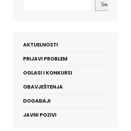
Search
AKTUELNOSTI
PRIJAVI PROBLEM
OGLASI I KONKURSI
OBAVJEŠTENJA
DOGAĐAJI
JAVNI POZIVI