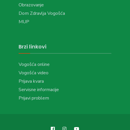
Obrazovanje
Dom Zdravlja Vogošća
MUP
Brzi linkovi
Vogošća online
Vogošća video
Prijava kvara
Servisne informacije
Prijavi problem