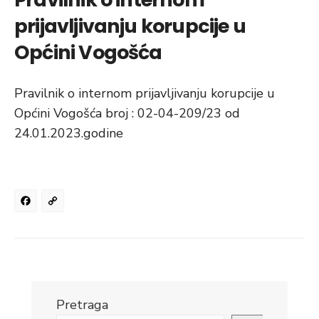
prijavljivanju korupcije u
Općini Vogošća
Pravilnik o internom prijavljivanju korupcije u
Općini Vogošća broj : 02-04-209/23 od
24.01.2023.godine
Facebook
Copy
Link
Pretraga