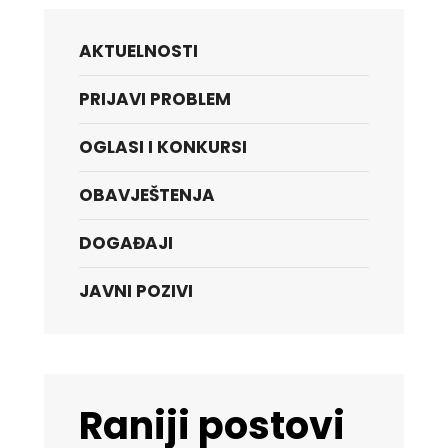
AKTUELNOSTI
PRIJAVI PROBLEM
OGLASI I KONKURSI
OBAVJEŠTENJA
DOGAĐAJI
JAVNI POZIVI
Raniji postovi