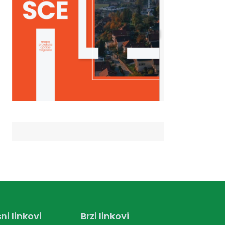
ni linkovi
Brzi linkovi