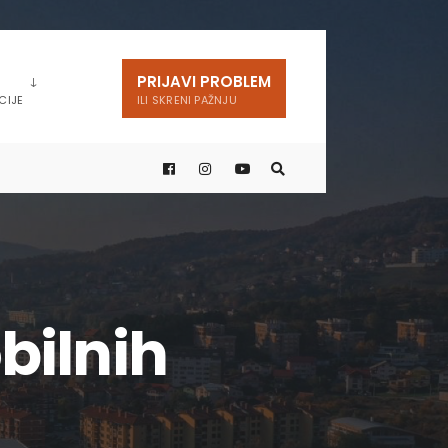
PRIJAVI PROBLEM
CIJE
ILI SKRENI PAŽNJU
bilnih