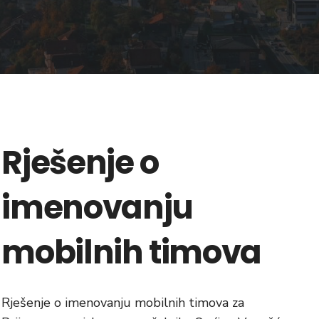
Rješenje o
imenovanju
mobilnih timova
Rješenje o imenovanju mobilnih timova za