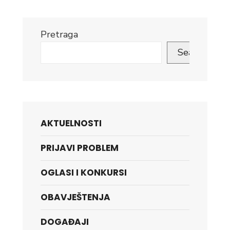
Pretraga
Search
AKTUELNOSTI
PRIJAVI PROBLEM
OGLASI I KONKURSI
OBAVJEŠTENJA
DOGAĐAJI