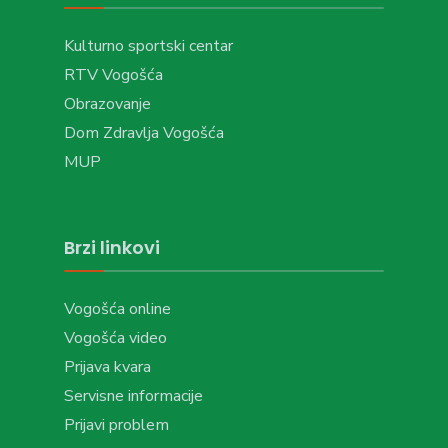
Kulturno sportski centar
RTV Vogošća
Obrazovanje
Dom Zdravlja Vogošća
MUP
Brzi linkovi
Vogošća online
Vogošća video
Prijava kvara
Servisne informacije
Prijavi problem