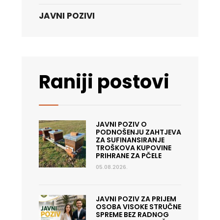
JAVNI POZIVI
Raniji postovi
JAVNI POZIV O
PODNOŠENJU ZAHTJEVA
ZA SUFINANSIRANJE
TROŠKOVA KUPOVINE
PRIHRANE ZA PČELE
05.08.2026.
JAVNI POZIV ZA PRIJEM
OSOBA VISOKE STRUČNE
SPREME BEZ RADNOG