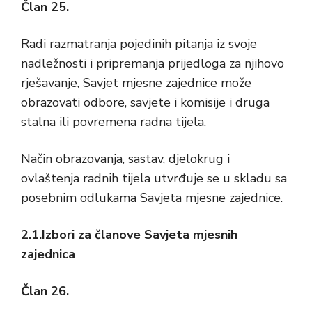
Član 25.
Radi razmatranja pojedinih pitanja iz svoje
nadležnosti i pripremanja prijedloga za njihovo
rješavanje, Savjet mjesne zajednice može
obrazovati odbore, savjete i komisije i druga
stalna ili povremena radna tijela.
Način obrazovanja, sastav, djelokrug i
ovlaštenja radnih tijela utvrđuje se u skladu sa
posebnim odlukama Savjeta mjesne zajednice.
2.1.Izbori za članove Savjeta mjesnih
zajednica
Član 26.