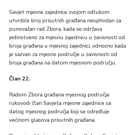
Savjet mjesne zajednice svojom odlukom
utvrdiće broj prisutnih građana neophodan za
punovažan rad Zbora, kada se održava
jedinstveno za mjesnu zajednicu u zavisnosti od
broja građana u mjesnoj zajednici, odnosno kada
je sazvan za mjesno područje u zavisnosti od
broja građana na datom mjesnom području.
Član 22.
Radom Zbora građana mjesnog područja
rukovodi član Savjeta mjesne zajednice sa
datog mjesnog područja koji se određuje
većinom glasova prisutnih građana.