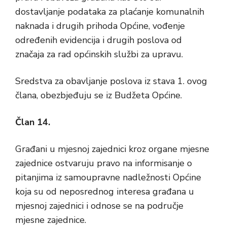
dostavljanje podataka za plaćanje komunalnih
naknada i drugih prihoda Općine, vođenje
određenih evidencija i drugih poslova od
značaja za rad općinskih službi za upravu.
Sredstva za obavljanje poslova iz stava 1. ovog
člana, obezbjeđuju se iz Budžeta Općine.
Član 14.
Građani u mjesnoj zajednici kroz organe mjesne
zajednice ostvaruju pravo na informisanje o
pitanjima iz samoupravne nadležnosti Općine
koja su od neposrednog interesa građana u
mjesnoj zajednici i odnose se na područje
mjesne zajednice.