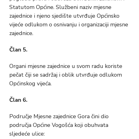
Statutom Općine. Službeni naziv mjesne
zajednice i njeno sjedište utvrđuje Općinsko
vijeće odlukom o osnivanju i organizaciji mjesne
zajednice.
Član 5.
Organi mjesne zajednice u svom radu koriste
pečat čiji se sadržaj i oblik utvrđuje odlukom
Općinskog vijeća.
Član 6.
Područje Mjesne zajednice Gora čini dio
područja Općine Vogošća koji obuhvata
sljedeće ulice: