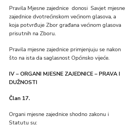
Pravila Mjesne zajednice donosi Savjet mjesne
zajednice dvotrećinskom većinom glasova, a
koja potvrđuje Zbor građana većinom glasova
prisutnih na Zboru.
Pravila mjesne zajednice primjenjuju se nakon
što na ista da saglasnost Općinsko vijeće.
IV – ORGANI MJESNE ZAJEDNICE – PRAVA I
DUŽNOSTI
Član 17.
Organi mjesne zajednice shodno zakonu i
Statutu su: