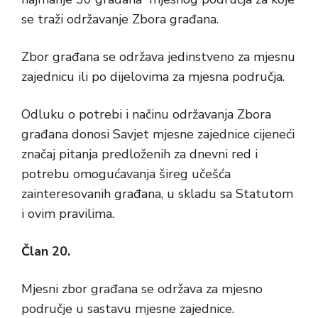
se traži održavanje Zbora građana.
Zbor građana se održava jedinstveno za mjesnu
zajednicu ili po dijelovima za mjesna područja.
Odluku o potrebi i načinu održavanja Zbora
građana donosi Savjet mjesne zajednice cijeneći
značaj pitanja predloženih za dnevni red i
potrebu omogućavanja šireg učešća
zainteresovanih građana, u skladu sa Statutom
i ovim pravilima.
Član 20.
Mjesni zbor građana se održava za mjesno
područje u sastavu mjesne zajednice.