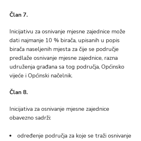
Član 7.
Inicijativu za osnivanje mjesne zajednice može
dati najmanje 10 % birača, upisanih u popis
birača naseljenih mjesta za čije se područje
predlaže osnivanje mjesne zajednice, razna
udruženja građana sa tog područja, Općinsko
vijeće i Općinski načelnik.
Član 8.
Inicijativa za osnivanje mjesne zajednice
obavezno sadrži:
određenje područja za koje se traži osnivanje