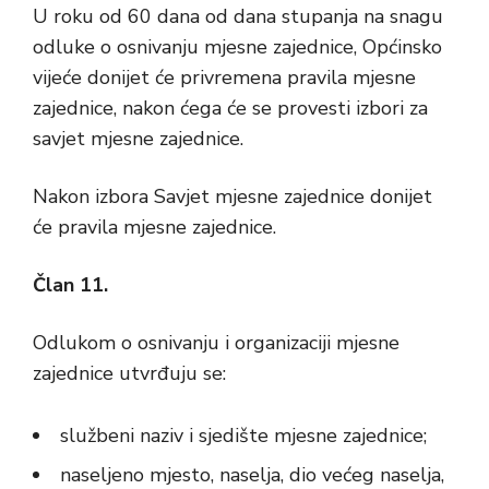
U roku od 60 dana od dana stupanja na snagu
odluke o osnivanju mjesne zajednice, Općinsko
vijeće donijet će privremena pravila mjesne
zajednice, nakon ćega će se provesti izbori za
savjet mjesne zajednice.
Nakon izbora Savjet mjesne zajednice donijet
će pravila mjesne zajednice.
Član 11.
Odlukom o osnivanju i organizaciji mjesne
zajednice utvrđuju se:
službeni naziv i sjedište mjesne zajednice;
naseljeno mjesto, naselja, dio većeg naselja,