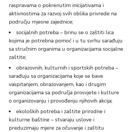
raspravama o pokrenutim inicijativama i
aktivnostima za razvoj svih oblika privrede na
području mjesne zajednice;
socijalnih potreba – brinu se o zaštiti lica
kojima je potrebna pomoć i u tu svrhu sarađuju
sa stručnim organima u organizacijama socijalne
zaštite;
obrazovnih, kulturnih i sportskih potreba –
sarađuju sa organizacijama koje se bave
vaspitanjem, obrazovanjem, kao i drugim
organizacijama sa područja prosvjete i kulture
o organizovanju i provođenju njihovih akcija;
ekoloških potreba i zaštite prirodne i
kulturne baštine – stvaraju uslove i
preduzimaju mjere za očuvanje i zaštitu