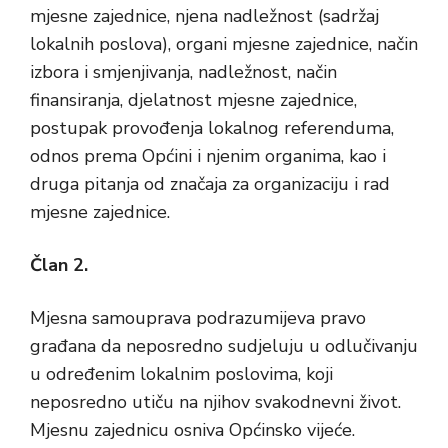
mjesne zajednice, njena nadležnost (sadržaj
lokalnih poslova), organi mjesne zajednice, način
izbora i smjenjivanja, nadležnost, način
finansiranja, djelatnost mjesne zajednice,
postupak provođenja lokalnog referenduma,
odnos prema Općini i njenim organima, kao i
druga pitanja od značaja za organizaciju i rad
mjesne zajednice.
Član 2.
Mjesna samouprava podrazumijeva pravo
građana da neposredno sudjeluju u odlučivanju
u određenim lokalnim poslovima, koji
neposredno utiču na njihov svakodnevni život.
Mjesnu zajednicu osniva Općinsko vijeće.