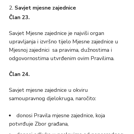
Savjet mjesne zajednice
Član 23.
Savjet Mjesne zajednice je najviši organ
upravljanja i izvršno tijelo Mjesne zajednice u
Mjesnoj zajednici sa pravima, dužnostima i
odgovornostima utvrđenim ovim Pravilima.
Član 24.
Savjet mjesne zajednice u okviru
samoupravnog djelokruga, naročito:
donosi Pravila mjesne zajednice, koja
potvrđuje Zbor građana,