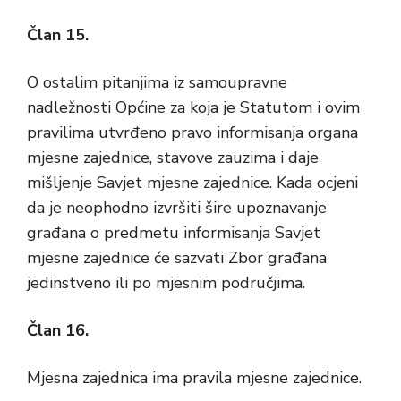
Član 15.
O ostalim pitanjima iz samoupravne
nadležnosti Općine za koja je Statutom i ovim
pravilima utvrđeno pravo informisanja organa
mjesne zajednice, stavove zauzima i daje
mišljenje Savjet mjesne zajednice. Kada ocjeni
da je neophodno izvršiti šire upoznavanje
građana o predmetu informisanja Savjet
mjesne zajednice će sazvati Zbor građana
jedinstveno ili po mjesnim područjima.
Član 16.
Mjesna zajednica ima pravila mjesne zajednice.