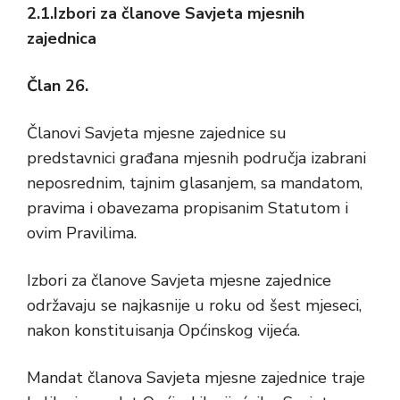
2.1.Izbori za članove Savjeta mjesnih
zajednica
Član 26.
Članovi Savjeta mjesne zajednice su
predstavnici građana mjesnih područja izabrani
neposrednim, tajnim glasanjem, sa mandatom,
pravima i obavezama propisanim Statutom i
ovim Pravilima.
Izbori za članove Savjeta mjesne zajednice
održavaju se najkasnije u roku od šest mjeseci,
nakon konstituisanja Općinskog vijeća.
Mandat članova Savjeta mjesne zajednice traje