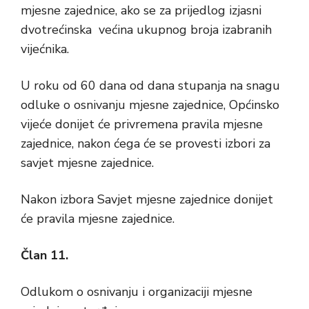
mjesne zajednice, ako se za prijedlog izjasni
dvotrećinska većina ukupnog broja izabranih
vijećnika.
U roku od 60 dana od dana stupanja na snagu
odluke o osnivanju mjesne zajednice, Općinsko
vijeće donijet će privremena pravila mjesne
zajednice, nakon ćega će se provesti izbori za
savjet mjesne zajednice.
Nakon izbora Savjet mjesne zajednice donijet
će pravila mjesne zajednice.
Član 11.
Odlukom o osnivanju i organizaciji mjesne