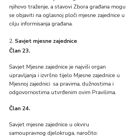
njihovo traženje, a stavovi Zbora građana mogu
se objaviti na oglasnoj ploči mjesne zajednice u
cilju informisanja građana.
Savjet mjesne zajednice
Član 23.
Savjet Mjesne zajednice je najviši organ
upravljanja i izvršno tijelo Mjesne zajednice u
Mjesnoj zajednici sa pravima, dužnostima i
odgovornostima utvrđenim ovim Pravilima.
Član 24.
Savjet mjesne zajednice u okviru
samoupravnog djelokruga, naročito: