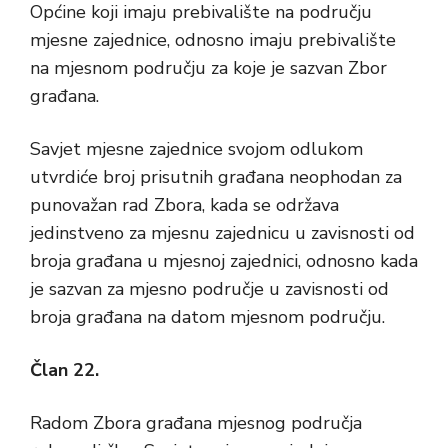
Općine koji imaju prebivalište na području
mjesne zajednice, odnosno imaju prebivalište
na mjesnom području za koje je sazvan Zbor
građana.
Savjet mjesne zajednice svojom odlukom
utvrdiće broj prisutnih građana neophodan za
punovažan rad Zbora, kada se održava
jedinstveno za mjesnu zajednicu u zavisnosti od
broja građana u mjesnoj zajednici, odnosno kada
je sazvan za mjesno područje u zavisnosti od
broja građana na datom mjesnom području.
Član 22.
Radom Zbora građana mjesnog područja