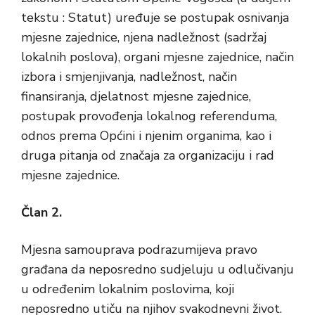
tekstu : Statut) uređuje se postupak osnivanja
mjesne zajednice, njena nadležnost (sadržaj
lokalnih poslova), organi mjesne zajednice, način
izbora i smjenjivanja, nadležnost, način
finansiranja, djelatnost mjesne zajednice,
postupak provođenja lokalnog referenduma,
odnos prema Općini i njenim organima, kao i
druga pitanja od značaja za organizaciju i rad
mjesne zajednice.
Član 2.
Mjesna samouprava podrazumijeva pravo
građana da neposredno sudjeluju u odlučivanju
u određenim lokalnim poslovima, koji
neposredno utiču na njihov svakodnevni život.