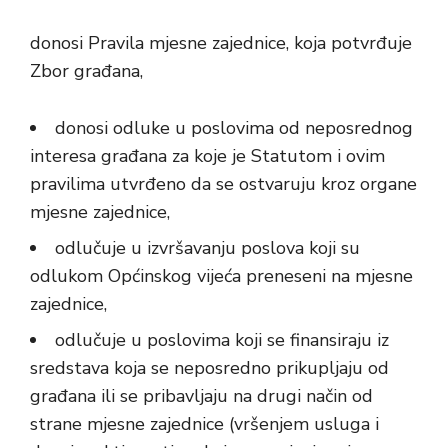
donosi Pravila mjesne zajednice, koja potvrđuje
Zbor građana,
donosi odluke u poslovima od neposrednog
interesa građana za koje je Statutom i ovim
pravilima utvrđeno da se ostvaruju kroz organe
mjesne zajednice,
odlučuje u izvršavanju poslova koji su
odlukom Općinskog vijeća preneseni na mjesne
zajednice,
odlučuje u poslovima koji se finansiraju iz
sredstava koja se neposredno prikupljaju od
građana ili se pribavljaju na drugi način od
strane mjesne zajednice (vršenjem usluga i