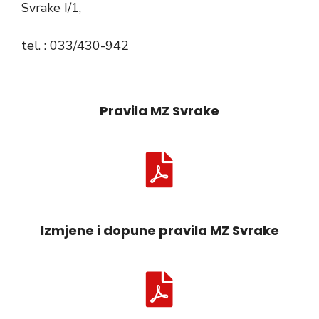
Svrake I/1,
tel. : 033/430-942
Pravila MZ Svrake
Izmjene i dopune pravila MZ Svrake