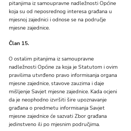
pitanjima iz samoupravne nadležnosti Općine
koja su od neposrednog interesa građana u
mjesnoj zajednici i odnose se na područje
mjesne zajednice.
Član 15.
O ostalim pitanjima iz samoupravne
nadležnosti Općine za koja je Statutom i ovim
pravilima utvrđeno pravo informisanja organa
mjesne zajednice, stavove zauzima i daje
mišljenje Savjet mjesne zajednice. Kada ocjeni
da je neophodno izvršiti šire upoznavanje
građana o predmetu informisanja Savjet
mjesne zajednice će sazvati Zbor građana
jedinstveno ili po mjesnim područjima.