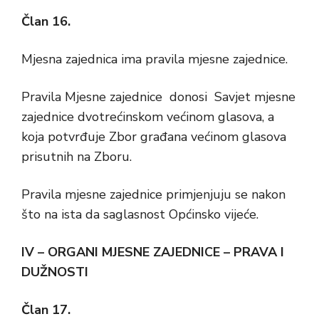
Član 16.
Mjesna zajednica ima pravila mjesne zajednice.
Pravila Mjesne zajednice donosi Savjet mjesne
zajednice dvotrećinskom većinom glasova, a
koja potvrđuje Zbor građana većinom glasova
prisutnih na Zboru.
Pravila mjesne zajednice primjenjuju se nakon
što na ista da saglasnost Općinsko vijeće.
IV – ORGANI MJESNE ZAJEDNICE – PRAVA I
DUŽNOSTI
Član 17.