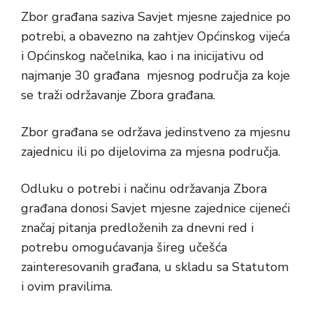
Zbor građana saziva Savjet mjesne zajednice po
potrebi, a obavezno na zahtjev Općinskog vijeća
i Općinskog načelnika, kao i na inicijativu od
najmanje 30 građana mjesnog područja za koje
se traži održavanje Zbora građana.
Zbor građana se održava jedinstveno za mjesnu
zajednicu ili po dijelovima za mjesna područja.
Odluku o potrebi i načinu održavanja Zbora
građana donosi Savjet mjesne zajednice cijeneći
značaj pitanja predloženih za dnevni red i
potrebu omogućavanja šireg učešća
zainteresovanih građana, u skladu sa Statutom
i ovim pravilima.