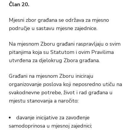
Član 20.
Mjesni zbor građana se održava za mjesno
područje u sastavu mjesne zajednice.
Na mjesnom Zboru građani raspravljaju o svim
pitanjima koja su Statutom i ovim Pravilima
utvrđena za djelokrug Zbora građana.
Građani na mjesnom Zboru iniciraju
organizovanje poslova koji neposredno utiču na
svakodnevne potrebe, život i rad građana u
mjestu stanovanja a naročito:
davanje inicijative za zavođenje
samodoprinosa u mjesnoj zajednici;