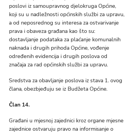
poslovi iz samoupravnog djelokruga Općine,
koji su u nadležnosti općinskih službi za upravu,
a od neposrednog su interesa za ostvarivanje
prava i obaveza građana kao što su:
dostavljanje podataka za plaćanje komunalnih
naknada i drugih prihoda Općine, vođenje
određenih evidencija i drugih poslova od
značaja za rad općinskih službi za upravu.
Sredstva za obavljanje poslova iz stava 1. ovog
člana, obezbjeđuju se iz Budžeta Općine.
Član 14.
Građani u mjesnoj zajednici kroz organe mjesne
zajednice ostvaruju pravo na informisanje o