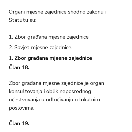
Organi mjesne zajednice shodno zakonu i
Statutu su:
Zbor građana mjesne zajednice
Savjet mjesne zajednice.
Zbor građana mjesne zajednice
Član 18.
Zbor građana mjesne zajednice je organ
konsultovanja i oblik neposrednog
učestvovanja u odlučivanju o lokalnim
poslovima.
Član 19.