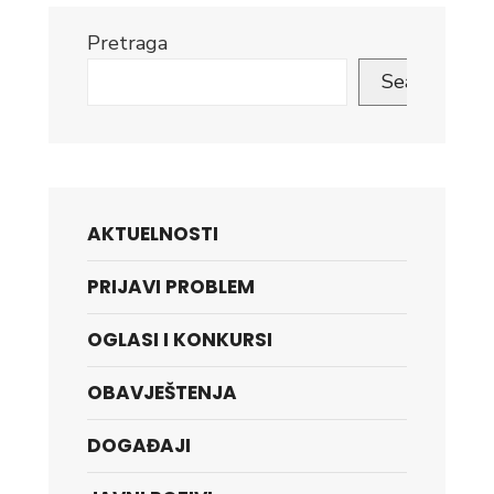
Pretraga
Search
AKTUELNOSTI
PRIJAVI PROBLEM
OGLASI I KONKURSI
OBAVJEŠTENJA
DOGAĐAJI