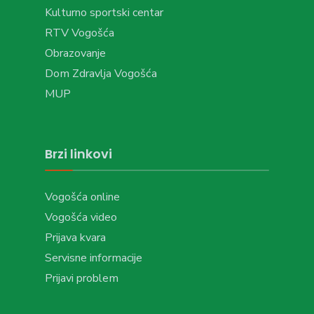
Kulturno sportski centar
RTV Vogošća
Obrazovanje
Dom Zdravlja Vogošća
MUP
Brzi linkovi
Vogošća online
Vogošća video
Prijava kvara
Servisne informacije
Prijavi problem