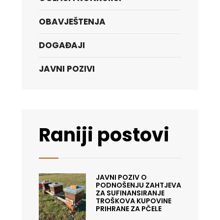
OBAVJEŠTENJA
DOGAĐAJI
JAVNI POZIVI
Raniji postovi
JAVNI POZIV O
PODNOŠENJU ZAHTJEVA
ZA SUFINANSIRANJE
TROŠKOVA KUPOVINE
PRIHRANE ZA PČELE