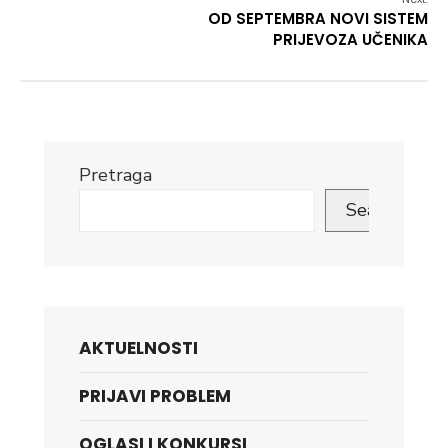
OD SEPTEMBRA NOVI SISTEM
PRIJEVOZA UČENIKA
Pretraga
Search
AKTUELNOSTI
PRIJAVI PROBLEM
OGLASI I KONKURSI