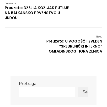
Previous:
Preuzeto: DŽEJLA KOŽLJAK PUTUJE
NA BALKANSKO PRVENSTVO U
JUDOU
Next:
Preuzeto: U VOGOŠĆI IZVEDEN
“SREBRENIČKI INFERNO”
OMLADINSKOG HORA ZENICA
Pretraga
Search