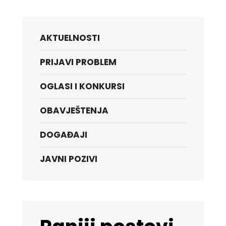
AKTUELNOSTI
PRIJAVI PROBLEM
OGLASI I KONKURSI
OBAVJEŠTENJA
DOGAĐAJI
JAVNI POZIVI