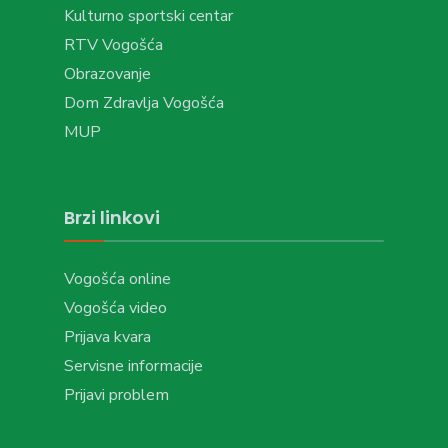
Kulturno sportski centar
RTV Vogošća
Obrazovanje
Dom Zdravlja Vogošća
MUP
Brzi linkovi
Vogošća online
Vogošća video
Prijava kvara
Servisne informacije
Prijavi problem