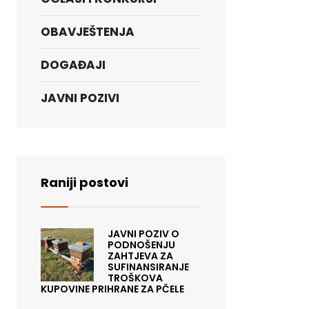
OBAVJEŠTENJA
DOGAĐAJI
JAVNI POZIVI
Raniji postovi
JAVNI POZIV O
PODNOŠENJU
ZAHTJEVA ZA
SUFINANSIRANJE
TROŠKOVA
KUPOVINE PRIHRANE ZA PČELE