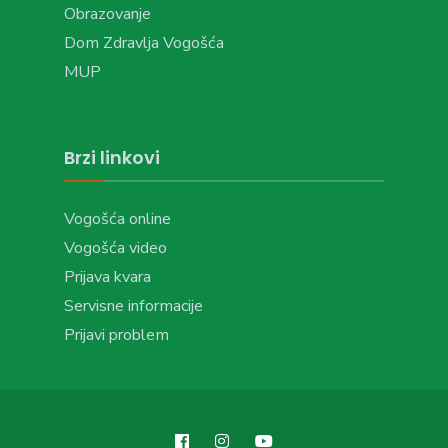
Obrazovanje
Dom Zdravlja Vogošća
MUP
Brzi linkovi
Vogošća online
Vogošća video
Prijava kvara
Servisne informacije
Prijavi problem