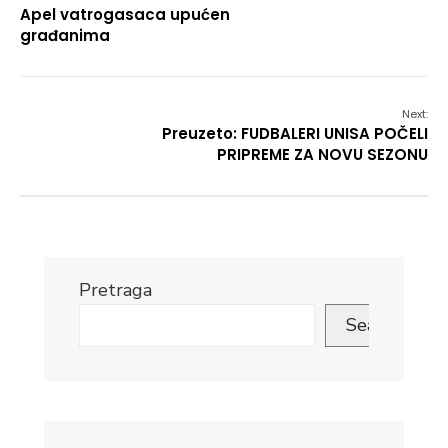
Apel vatrogasaca upućen
građanima
Next:
Preuzeto: FUDBALERI UNISA POČELI
PRIPREME ZA NOVU SEZONU
Pretraga
Search