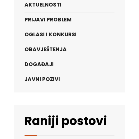
AKTUELNOSTI
PRIJAVI PROBLEM
OGLASI I KONKURSI
OBAVJEŠTENJA
DOGAĐAJI
JAVNI POZIVI
Raniji postovi