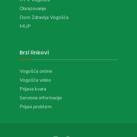
Obrazovanje
Dom Zdravlja Vogošća
MUP
Brzi linkovi
Vogošća online
Vogošća video
Prijava kvara
Servisne informacije
Prijavi problem