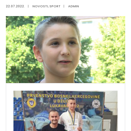
22.07.2022.
|
NOVOSTI
,
SPORT
|
ADMIN