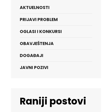
AKTUELNOSTI
PRIJAVI PROBLEM
OGLASI I KONKURSI
OBAVJEŠTENJA
DOGAĐAJI
JAVNI POZIVI
Raniji postovi