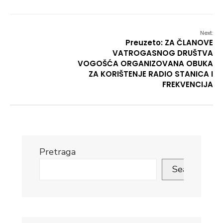
Next:
Preuzeto: ZA ČLANOVE
VATROGASNOG DRUŠTVA
VOGOŠĆA ORGANIZOVANA OBUKA
ZA KORIŠTENJE RADIO STANICA I
FREKVENCIJA
Pretraga
Search