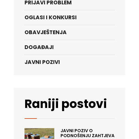
PRIJAVI PROBLEM
OGLASI I KONKURSI
OBAVJEŠTENJA
DOGAĐAJI
JAVNI POZIVI
Raniji postovi
JAVNI POZIV O
PODNOŠENJU ZAHTJEVA