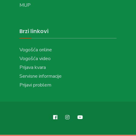
MUP
Brzi linkovi
Vogošća online
Vogošća video
Prijava kvara
Servisne informacije
Prijavi problem