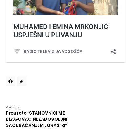
Facebook
Copy
Link
Previous:
Preuzeto: STANOVNICI MZ
BLAGOVAC NEZADOVOLJNI
SAOBRAĆANJEM „GRAS-a“