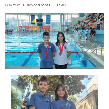
22.07.2022.
|
NOVOSTI
,
SPORT
|
ADMIN