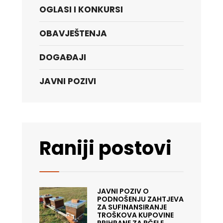
OGLASI I KONKURSI
OBAVJEŠTENJA
DOGAĐAJI
JAVNI POZIVI
Raniji postovi
JAVNI POZIV O
PODNOŠENJU ZAHTJEVA
ZA SUFINANSIRANJE
TROŠKOVA KUPOVINE