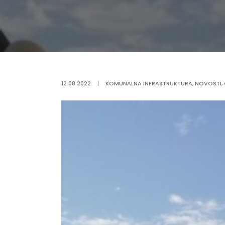
12.08.2022.
|
KOMUNALNA INFRASTRUKTURA
,
NOVOSTI
,