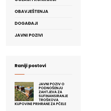
OBAVJEŠTENJA
DOGAĐAJI
JAVNI POZIVI
Raniji postovi
JAVNI POZIV O
PODNOŠENJU
ZAHTJEVA ZA
SUFINANSIRANJE
TROŠKOVA
KUPOVINE PRIHRANE ZA PČELE