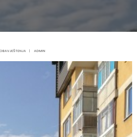
OBAVJEŠTENJA
|
ADMIN