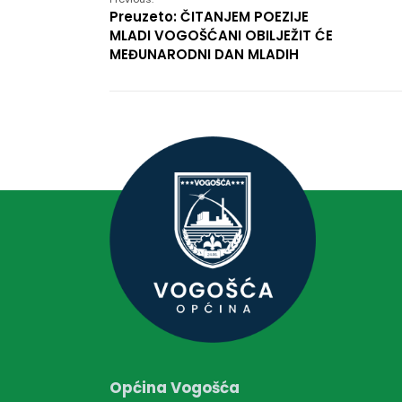
Preuzeto: ČITANJEM POEZIJE
MLADI VOGOŠĆANI OBILJEŽIT ĆE
MEĐUNARODNI DAN MLADIH
Općina Vogošća