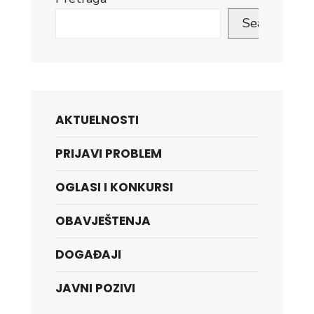
Search
AKTUELNOSTI
PRIJAVI PROBLEM
OGLASI I KONKURSI
OBAVJEŠTENJA
DOGAĐAJI
JAVNI POZIVI