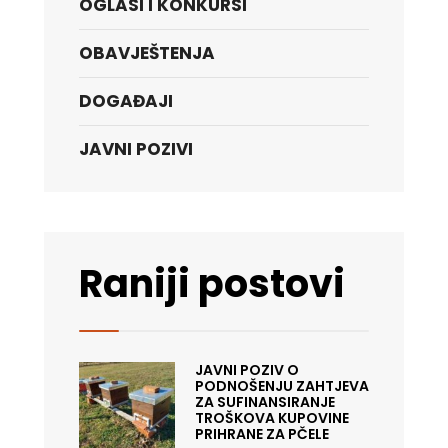
OGLASI I KONKURSI
OBAVJEŠTENJA
DOGAĐAJI
JAVNI POZIVI
Raniji postovi
JAVNI POZIV O
PODNOŠENJU ZAHTJEVA
ZA SUFINANSIRANJE
TROŠKOVA KUPOVINE
PRIHRANE ZA PČELE