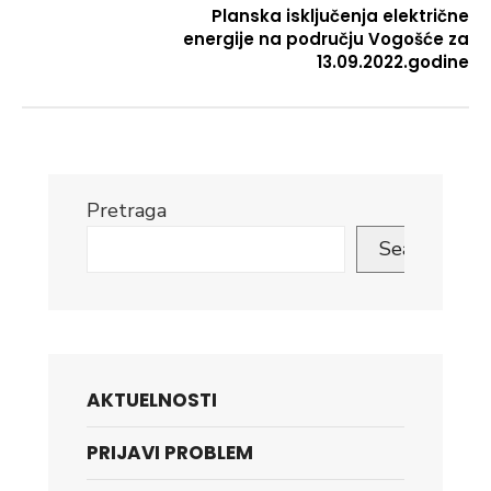
Planska isključenja električne
energije na području Vogošće za
13.09.2022.godine
Pretraga
Search
AKTUELNOSTI
PRIJAVI PROBLEM