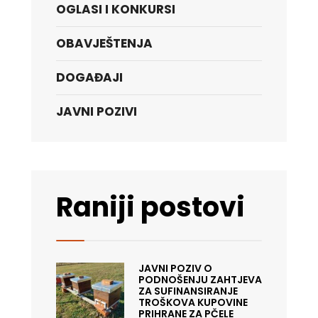
OGLASI I KONKURSI
OBAVJEŠTENJA
DOGAĐAJI
JAVNI POZIVI
Raniji postovi
JAVNI POZIV O
PODNOŠENJU ZAHTJEVA
ZA SUFINANSIRANJE
TROŠKOVA KUPOVINE
PRIHRANE ZA PČELE