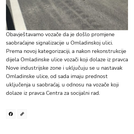
Obavještavamo vozače da je došlo promjene
saobraćajne signalizacije u Omladinskoj ulici.
Prema novoj kategorizaciji, a nakon rekonstrukcije
dijela Omladinske ulice vozači koji dolaze iz pravca
Nove industrijske zone i uključuju se u nastavak
Omladinske ulice, od sada imaju prednost
uključenja u saobraćaj, u odnosu na vozače koji
dolaze iz pravca Centra za socijalni rad.
Facebook
Copy
Link