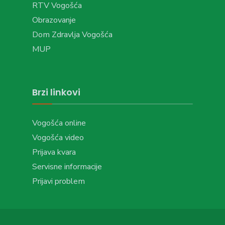
RTV Vogošća
Obrazovanje
Dom Zdravlja Vogošća
MUP
Brzi linkovi
Vogošća online
Vogošća video
Prijava kvara
Servisne informacije
Prijavi problem