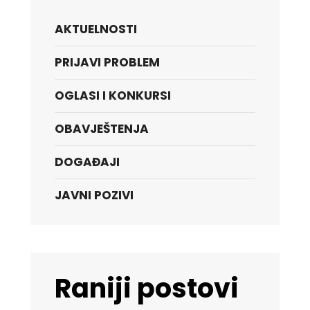
AKTUELNOSTI
PRIJAVI PROBLEM
OGLASI I KONKURSI
OBAVJEŠTENJA
DOGAĐAJI
JAVNI POZIVI
Raniji postovi