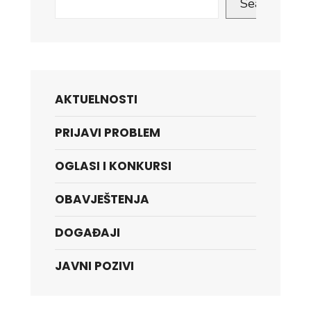
Search
AKTUELNOSTI
PRIJAVI PROBLEM
OGLASI I KONKURSI
OBAVJEŠTENJA
DOGAĐAJI
JAVNI POZIVI