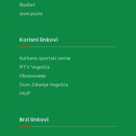
Budžet
Javni pozivi
Korisni linkovi
Kulturno sportski centar
RTV Vogošća
Obrazovanje
Dom Zdravlja Vogošća
MUP
Brzi linkovi