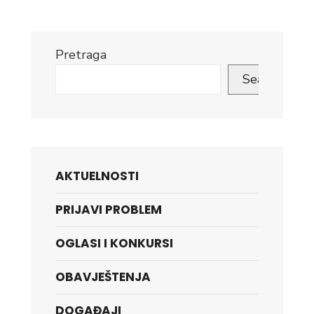
Pretraga
Search
AKTUELNOSTI
PRIJAVI PROBLEM
OGLASI I KONKURSI
OBAVJEŠTENJA
DOGAĐAJI