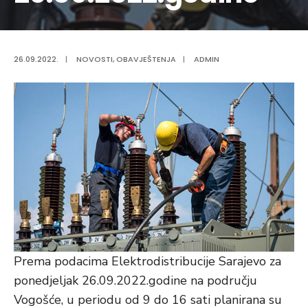
26.09.2022.
|
NOVOSTI
,
OBAVJEŠTENJA
|
ADMIN
Prema podacima Elektrodistribucije Sarajevo za
ponedjeljak 26.09.2022.godine na području
Vogošće, u periodu od 9 do 16 sati planirana su