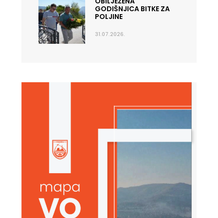
OBILJEŽENA
GODIŠNJICA BITKE ZA
POLJINE
31.07.2026.