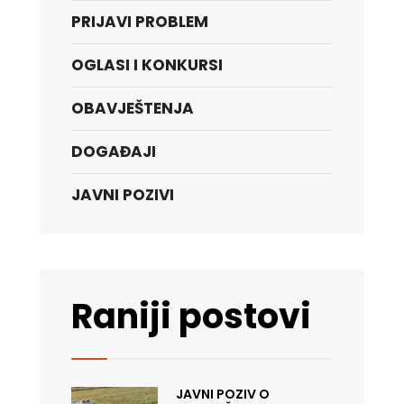
PRIJAVI PROBLEM
OGLASI I KONKURSI
OBAVJEŠTENJA
DOGAĐAJI
JAVNI POZIVI
Raniji postovi
JAVNI POZIV O