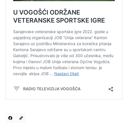
Facebook
Copy