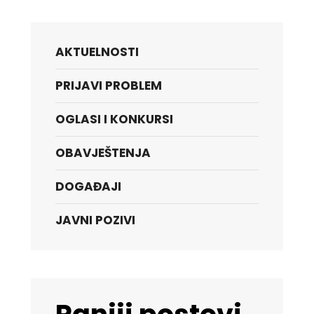
AKTUELNOSTI
PRIJAVI PROBLEM
OGLASI I KONKURSI
OBAVJEŠTENJA
DOGAĐAJI
JAVNI POZIVI