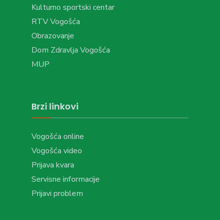
Kulturno sportski centar
RTV Vogošća
Obrazovanje
Dom Zdravlja Vogošća
MUP
Brzi linkovi
Vogošća online
Vogošća video
Prijava kvara
Servisne informacije
Prijavi problem