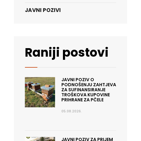
JAVNI POZIVI
Raniji postovi
JAVNI POZIV O
PODNOŠENJU ZAHTJEVA
ZA SUFINANSIRANJE
TROŠKOVA KUPOVINE
PRIHRANE ZA PČELE
05.08.2026.
JAVNI POZIV ZA PRIJEM