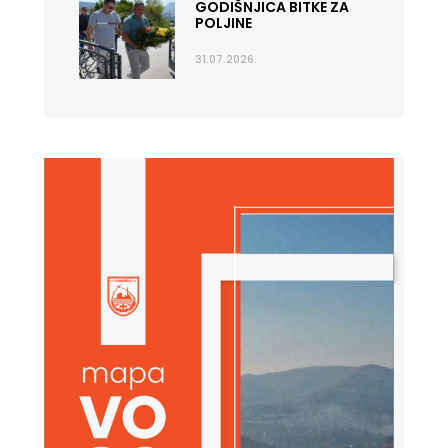
GODIŠNJICA BITKE ZA
POLJINE
31.07.2026.