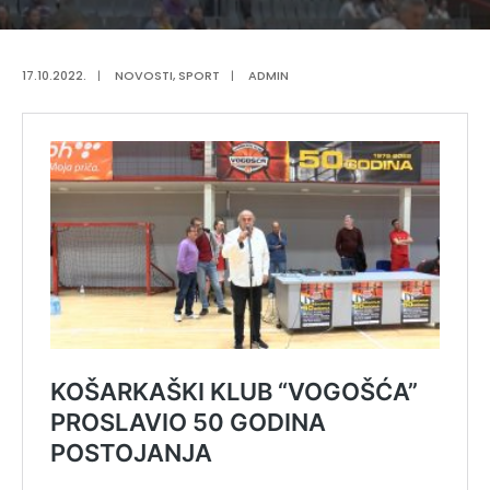
17.10.2022.
|
NOVOSTI
,
SPORT
|
ADMIN