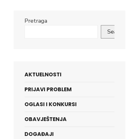
Pretraga
Search
AKTUELNOSTI
PRIJAVI PROBLEM
OGLASI I KONKURSI
OBAVJEŠTENJA
DOGAĐAJI